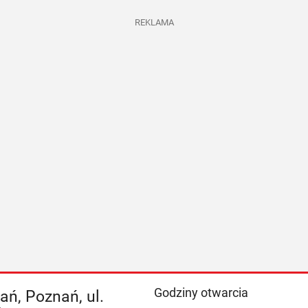
REKLAMA
Godziny otwarcia
ń, Poznań, ul.