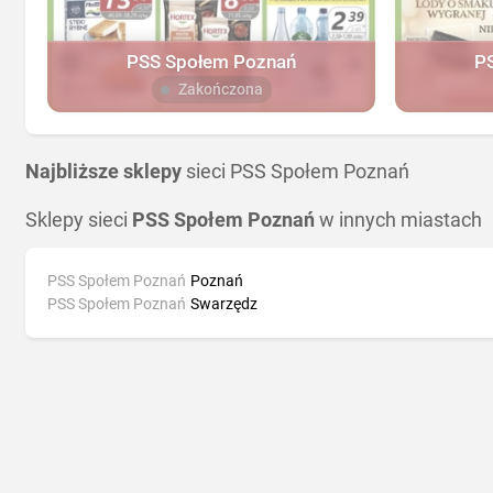
PSS Społem Poznań
P
Zakończona
Najbliższe sklepy
sieci PSS Społem Poznań
Sklepy sieci
PSS Społem Poznań
w innych miastach
PSS Społem Poznań
Poznań
PSS Społem Poznań
Swarzędz